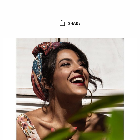
SHARE