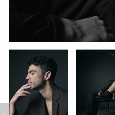
Campañas Millaray