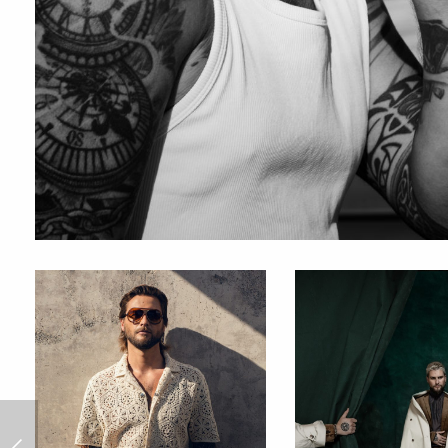
Lorenza Izzo